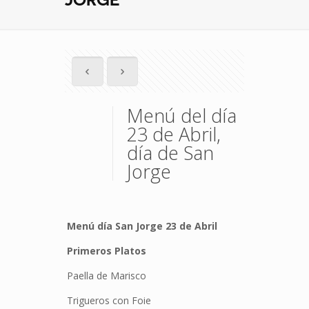
Menú del día
23 de Abril,
día de San
Jorge
Menú día San Jorge 23 de Abril
Primeros Platos
Paella de Marisco
Trigueros con Foie