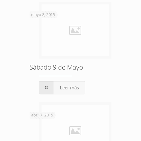
mayo 8, 2015
Sábado 9 de Mayo
Leer más
abril 7, 2015