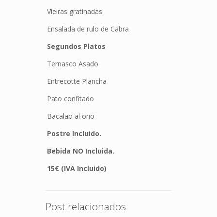
Vieiras gratinadas
Ensalada de rulo de Cabra
Segundos Platos
Ternasco Asado
Entrecotte Plancha
Pato confitado
Bacalao al orio
Postre Incluido.
Bebida NO Incluida.
15€ (IVA Incluido)
Post relacionados